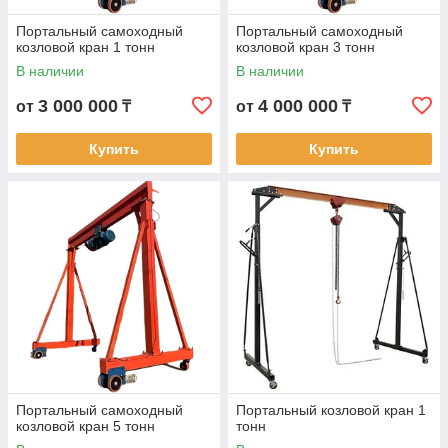
Портальный самоходный
Портальный самоходный
козловой кран 1 тонн
козловой кран 3 тонн
В наличии
В наличии
3 000 000
4 000 000
от
₸
от
₸
Купить
Купить
Портальный самоходный
Портальный козловой кран 1
козловой кран 5 тонн
тонн