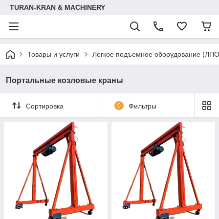
TURAN-KRAN & MACHINERY
Товары и услуги
Легкое подъемное оборудование (ЛПО
Портальные козловые краны
Сортировка
0
Фильтры