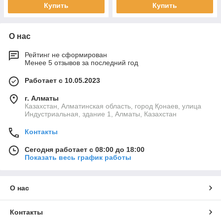
Купить
Купить
О нас
Рейтинг не сформирован
Менее 5 отзывов за последний год
Работает с 10.05.2023
г. Алматы
Казахстан, Алматинская область, город Қонаев, улица
Индустриальная, здание 1, Алматы, Казахстан
Контакты
Сегодня работает с 08:00 до 18:00
Показать весь график работы
О нас
Контакты