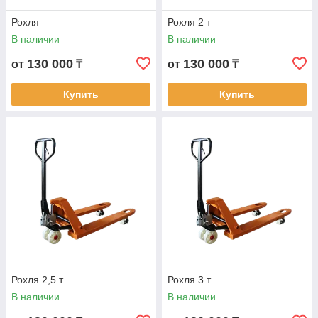
Рохля
Рохля 2 т
В наличии
В наличии
130 000
130 000
от
₸
от
₸
Купить
Купить
Рохля 2,5 т
Рохля 3 т
В наличии
В наличии