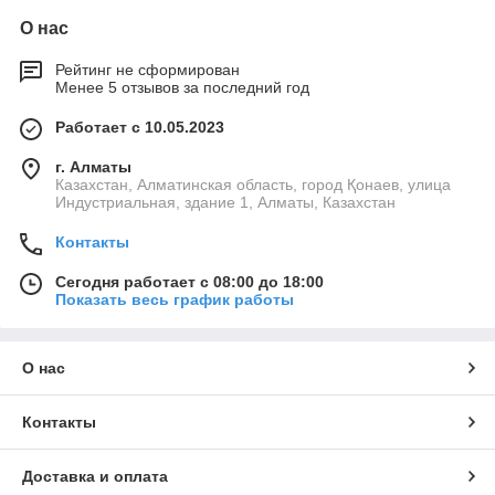
О нас
Рейтинг не сформирован
Менее 5 отзывов за последний год
Работает с 10.05.2023
г. Алматы
Казахстан, Алматинская область, город Қонаев, улица
Индустриальная, здание 1, Алматы, Казахстан
Контакты
Сегодня работает с 08:00 до 18:00
Показать весь график работы
О нас
Контакты
Доставка и оплата