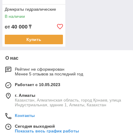
Домкраты гидравлические
В наличии
40 000
от
₸
Купить
О нас
Рейтинг не сформирован
Менее 5 отзывов за последний год
Работает с 10.05.2023
г. Алматы
Казахстан, Алматинская область, город Қонаев, улица
Индустриальная, здание 1, Алматы, Казахстан
Контакты
Сегодня выходной
Показать весь график работы