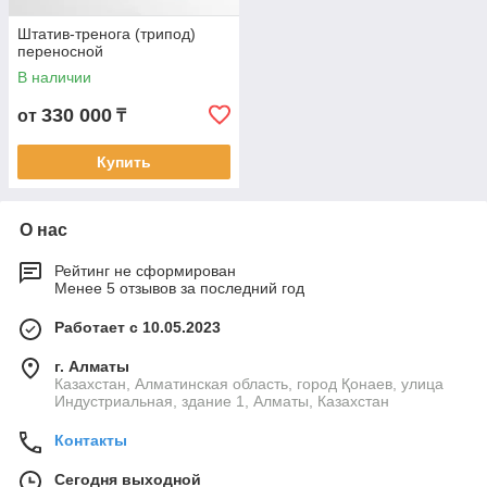
Штатив-тренога (трипод)
переносной
В наличии
330 000
от
₸
Купить
О нас
Рейтинг не сформирован
Менее 5 отзывов за последний год
Работает с 10.05.2023
г. Алматы
Казахстан, Алматинская область, город Қонаев, улица
Индустриальная, здание 1, Алматы, Казахстан
Контакты
Сегодня выходной