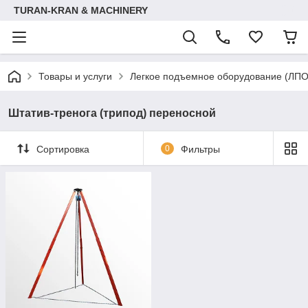
TURAN-KRAN & MACHINERY
Товары и услуги
Легкое подъемное оборудование (ЛПО
Штатив-тренога (трипод) переносной
Сортировка
0
Фильтры