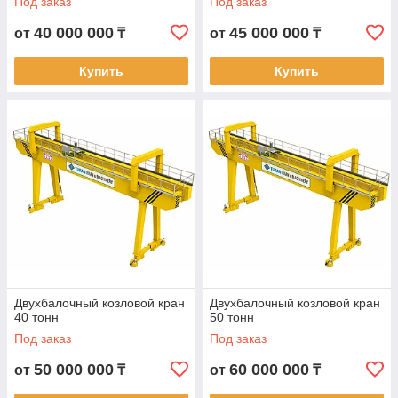
Под заказ
Под заказ
40 000 000
45 000 000
от
₸
от
₸
Купить
Купить
Двухбалочный козловой кран
Двухбалочный козловой кран
40 тонн
50 тонн
Под заказ
Под заказ
50 000 000
60 000 000
от
₸
от
₸