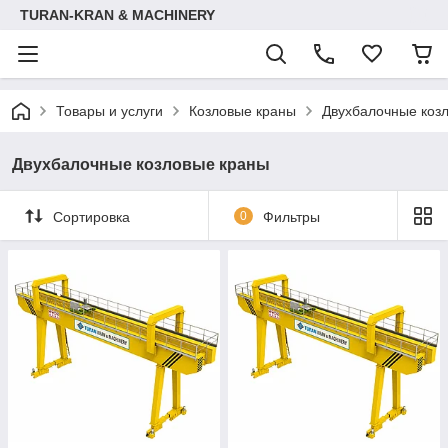
TURAN-KRAN & MACHINERY
Товары и услуги
Козловые краны
Двухбалочные коз
Двухбалочные козловые краны
Сортировка
0
Фильтры