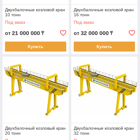
Двухбалочные козловой кран
Двухбалочные козловой кран
10 тонн
16 тонн
Под заказ
Под заказ
21 000 000
32 000 000
от
₸
от
₸
Купить
Купить
Двухбалочный козловый кран
Двухбалочные козловой кран
20 тонн
32 тонн