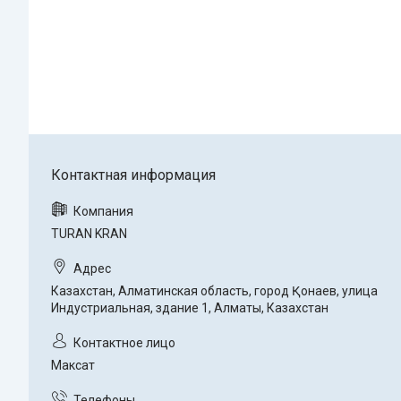
TURAN KRAN
Казахстан, Алматинская область, город Қонаев, улица
Индустриальная, здание 1, Алматы, Казахстан
Максат