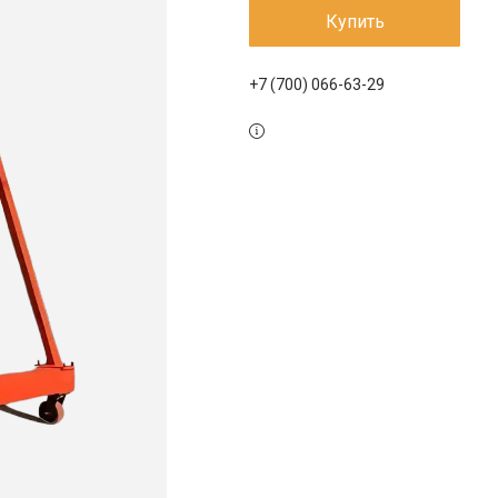
Купить
+7 (700) 066-63-29