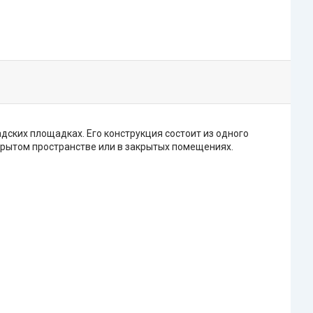
ских площадках. Его конструкция состоит из одного
ткрытом пространстве или в закрытых помещениях.