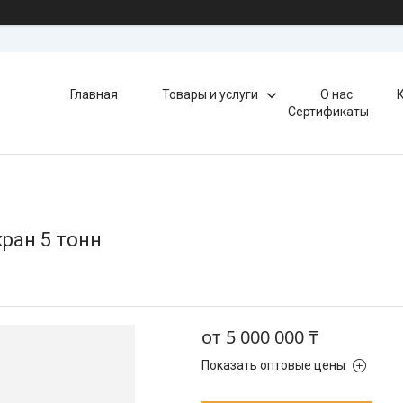
Главная
Товары и услуги
О нас
Сертификаты
ран 5 тонн
от
5 000 000 ₸
Показать оптовые цены