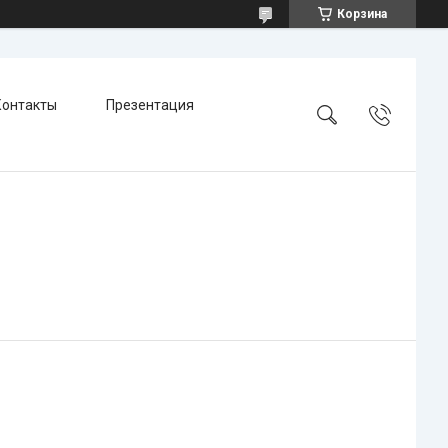
Корзина
Контакты
Презентация