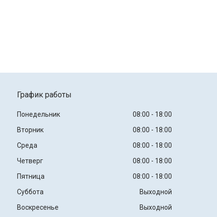
График работы
Понедельник
08:00
18:00
Вторник
08:00
18:00
Среда
08:00
18:00
Четверг
08:00
18:00
Пятница
08:00
18:00
Суббота
Выходной
Воскресенье
Выходной