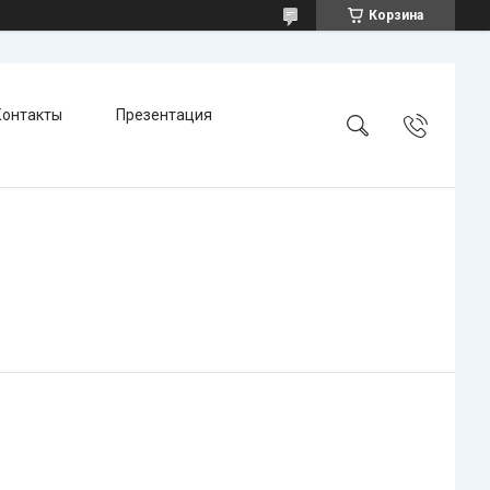
Корзина
Контакты
Презентация