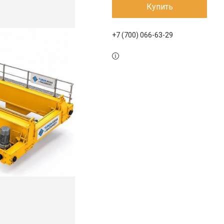
Купить
+7 (700) 066-63-29