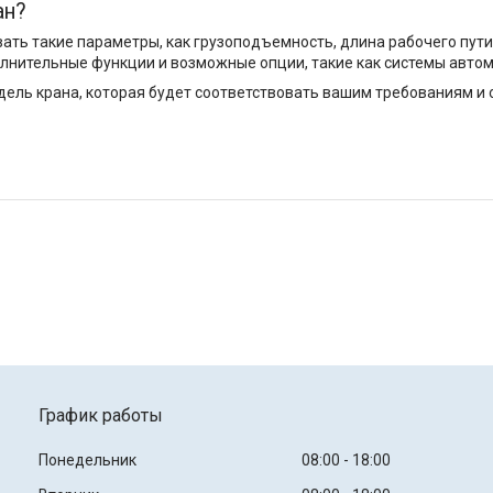
ан?
ать такие параметры, как грузоподъемность, длина рабочего пути
лнительные функции и возможные опции, такие как системы автом
ель крана, которая будет соответствовать вашим требованиям и 
График работы
Понедельник
08:00
18:00