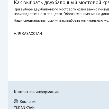
Как выбрать двухбалочный мостовой кр
При выборе двухбалочного мостового крана важно учитыв
производственного процесса. Обратите внимание на допо
Наши специалисты помогут вам выбрать оптимальную мод
АЛҒА КАЗАХСТАН!
TURAN KRAN