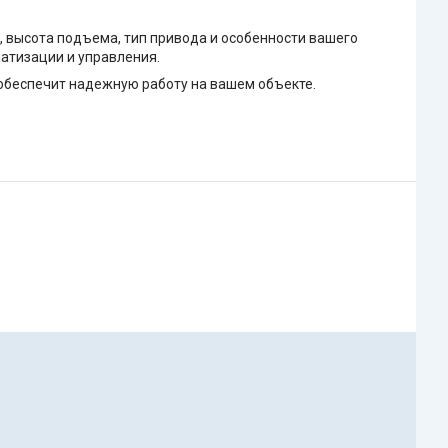
, высота подъема, тип привода и особенности вашего
атизации и управления.
обеспечит надежную работу на вашем объекте.