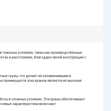
 тяжелых условиях, таких как производственные
тах и расстояниях, благодаря своей конструкции с
ные грузы, что делает их незаменимыми в
х преимуществ этих кранов является их высокая
боты в сложных условиях. Эти краны обеспечивают
ючевые характеристики включают: