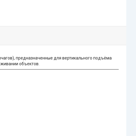
чагов), предназначенные для вертикального подъёма
луживании объектов.