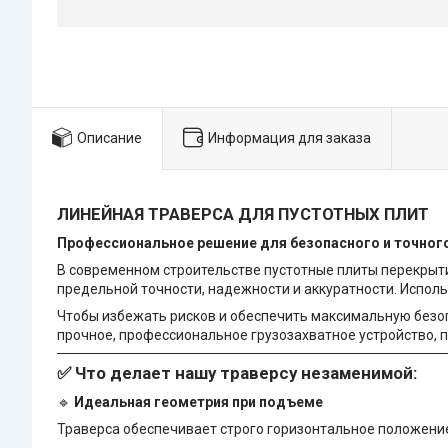
Описание
Информация для заказа
ЛИНЕЙНАЯ ТРАВЕРСА ДЛЯ ПУСТОТНЫХ ПЛИТ
Профессиональное решение для безопасного и точног
В современном строительстве пустотные плиты перекрыти
предельной точности, надежности и аккуратности. Испо
Чтобы избежать рисков и обеспечить максимальную безо
прочное, профессиональное грузозахватное устройство,
✅
Что делает нашу траверсу незаменимой:
🔹
Идеальная геометрия при подъеме
Траверса обеспечивает строго горизонтальное положение