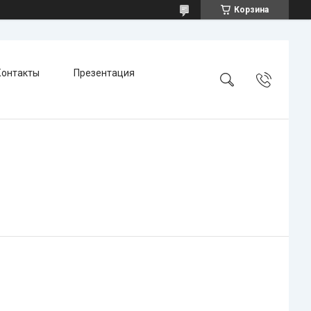
Корзина
Контакты
Презентация