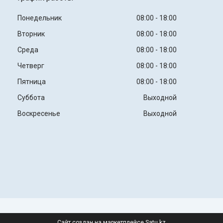
Понедельник
08:00
18:00
Вторник
08:00
18:00
Среда
08:00
18:00
Четверг
08:00
18:00
Пятница
08:00
18:00
Суббота
Выходной
Воскресенье
Выходной
Сайт создан на маркетплейсе
Satu.kz