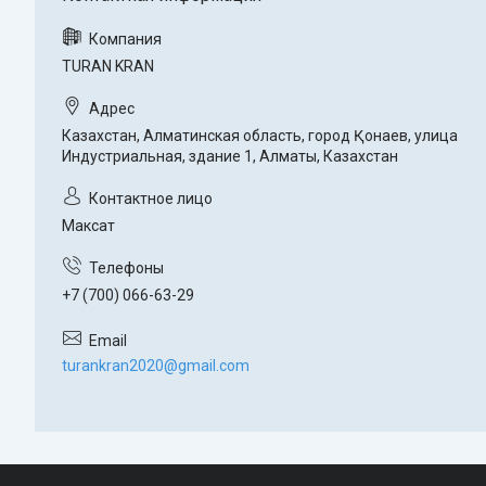
TURAN KRAN
Казахстан, Алматинская область, город Қонаев, улица
Индустриальная, здание 1, Алматы, Казахстан
Максат
+7 (700) 066-63-29
turankran2020@gmail.com