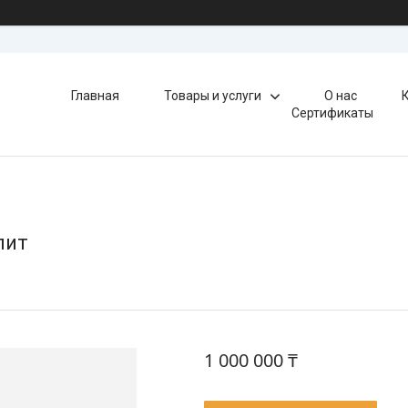
Главная
Товары и услуги
О нас
Сертификаты
лит
1 000 000 ₸