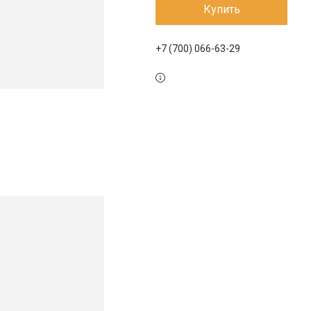
Купить
+7 (700) 066-63-29