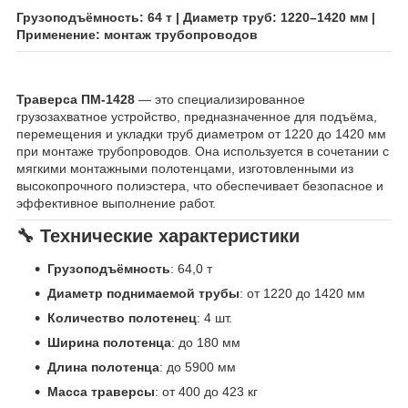
Грузоподъёмность: 64 т | Диаметр труб: 1220–1420 мм |
Применение: монтаж трубопроводов
Траверса ПМ-1428
— это специализированное
грузозахватное устройство, предназначенное для подъёма,
перемещения и укладки труб диаметром от 1220 до 1420 мм
при монтаже трубопроводов. Она используется в сочетании с
мягкими монтажными полотенцами, изготовленными из
высокопрочного полиэстера, что обеспечивает безопасное и
эффективное выполнение работ.
🔧 Технические характеристики
Грузоподъёмность
: 64,0 т
Диаметр поднимаемой трубы
: от 1220 до 1420 мм
Количество полотенец
: 4 шт.
Ширина полотенца
: до 180 мм
Длина полотенца
: до 5900 мм
Масса траверсы
: от 400 до 423 кг