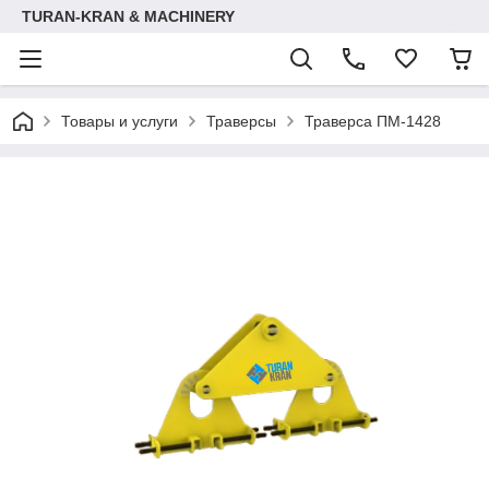
TURAN-KRAN & MACHINERY
Товары и услуги
Траверсы
Траверса ПМ-1428