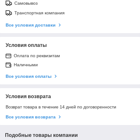
Самовывоз
Транспортная компания
Все условия доставки
Условия оплаты
Оплата по реквизитам
Наличными
Все условия оплаты
Условия возврата
Возврат товара в течение 14 дней по договоренности
Все условия возврата
Подобные товары компании