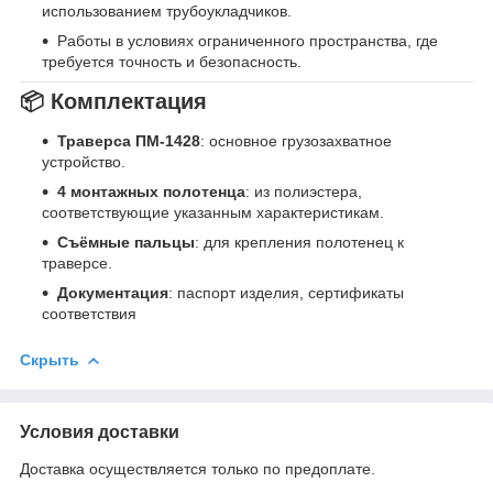
использованием трубоукладчиков.
Работы в условиях ограниченного пространства, где
требуется точность и безопасность.​
📦 Комплектация
Траверса ПМ-1428
: основное грузозахватное
устройство.
4 монтажных полотенца
: из полиэстера,
соответствующие указанным характеристикам.
Съёмные пальцы
: для крепления полотенец к
траверсе.
Документация
: паспорт изделия, сертификаты
соответствия
Скрыть
Условия доставки
Доставка осуществляется только по предоплате.