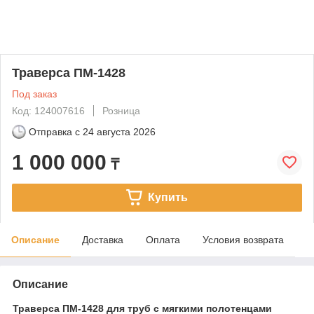
Траверса ПМ-1428
Под заказ
Код: 124007616
Розница
Отправка с
24 августа 2026
1 000 000
₸
Купить
Описание
Доставка
Оплата
Условия возврата
Описание
Траверса ПМ-1428 для труб с мягкими полотенцами