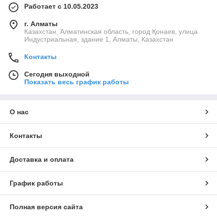
Работает с 10.05.2023
г. Алматы
Казахстан, Алматинская область, город Қонаев, улица
Индустриальная, здание 1, Алматы, Казахстан
Контакты
Сегодня выходной
Показать весь график работы
О нас
Контакты
Доставка и оплата
График работы
Полная версия сайта