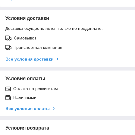
Условия доставки
Доставка осуществляется только по предоплате.
Самовывоз
Транспортная компания
Все условия доставки
Условия оплаты
Оплата по реквизитам
Наличными
Все условия оплаты
Условия возврата