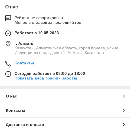
О нас
Рейтинг не сформирован
Менее 5 отзывов за последний год
Работает с 10.05.2023
г. Алматы
Казахстан, Алматинская область, город Қонаев, улица
Индустриальная, здание 1, Алматы, Казахстан
Контакты
Сегодня работает с 08:00 до 18:00
Показать весь график работы
О нас
Контакты
Доставка и оплата