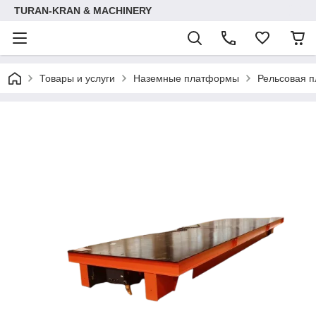
TURAN-KRAN & MACHINERY
Товары и услуги
Наземные платформы
Рельсовая п