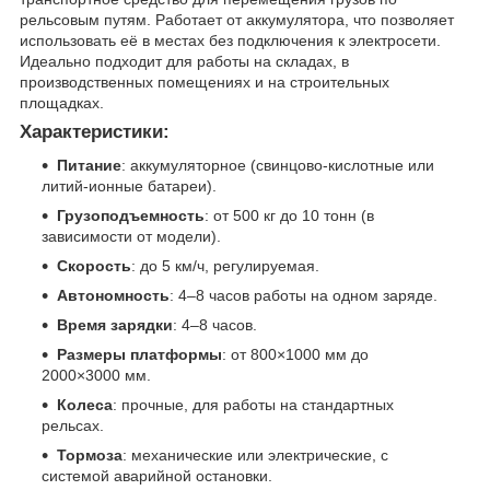
рельсовым путям. Работает от аккумулятора, что позволяет
использовать её в местах без подключения к электросети.
Идеально подходит для работы на складах, в
производственных помещениях и на строительных
площадках.
Характеристики:
Питание
: аккумуляторное (свинцово-кислотные или
литий-ионные батареи).
Грузоподъемность
: от 500 кг до 10 тонн (в
зависимости от модели).
Скорость
: до 5 км/ч, регулируемая.
Автономность
: 4–8 часов работы на одном заряде.
Время зарядки
: 4–8 часов.
Размеры платформы
: от 800×1000 мм до
2000×3000 мм.
Колеса
: прочные, для работы на стандартных
рельсах.
Тормоза
: механические или электрические, с
системой аварийной остановки.