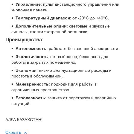
Управление
: пульт дистанционного управления или
кнопочная панель.
Температурный диапазон
: от -20°C до +40°C.
Дополнительные опции
: световые и звуковые
сигналы, кнопки экстренной остановки.
Преимущества:
Автономность
: работает без внешней электросети.
Экологичность
: нет выбросов, безопасна для
работы в закрытых помещениях.
Экономия
: низкие эксплуатационные расходы и
простота в обслуживании.
Маневренность
: подходит для работы в
ограниченных пространствах.
Безопасность
: защита от перегрузок и аварийных
ситуаций.
АЛҒА КАЗАХСТАН!
Скрыть