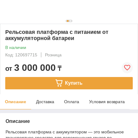
Рельсовая платформа с питанием от
аккумуляторной батареи
В наличии
Код: 120697715
Розница
3 000 000
от
₸
Купить
Описание
Доставка
Оплата
Условия возврата
Описание
Рельсовая платформа с аккумулятором — это мобильное
транспортное средство для перемещения грузов по