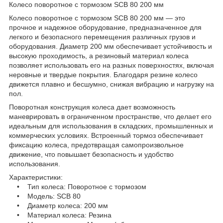
Колесо поворотное с тормозом SCB 80 200 мм
Колесо поворотное с тормозом SCB 80 200 мм — это
прочное и надежное оборудование, предназначенное для
легкого и безопасного перемещения различных грузов и
оборудования. Диаметр 200 мм обеспечивает устойчивость и
высокую проходимость, а резиновый материал колеса
позволяет использовать его на разных поверхностях, включая
неровные и твердые покрытия. Благодаря резине колесо
движется плавно и бесшумно, снижая вибрацию и нагрузку на
пол.
Поворотная конструкция колеса дает возможность
маневрировать в ограниченном пространстве, что делает его
идеальным для использования в складских, промышленных и
коммерческих условиях. Встроенный тормоз обеспечивает
фиксацию колеса, предотвращая самопроизвольное
движение, что повышает безопасность и удобство
использования.
Характеристики:
• Тип колеса: Поворотное с тормозом
• Модель: SCB 80
• Диаметр колеса: 200 мм
• Материал колеса: Резина