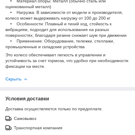
• Материал опоры: Металл (обычно сталь или
оцинкованный металл)
• Нагрузка: В зависимости от модели и производителя,
колесо может выдерживать нагрузку от 100 до 200 кг
• Особенности: Плавный и тихий ход, стойкость к
вибрациям, подходит для использования на разных
поверхностях, благодаря резине снижает шум при движении
• Применение: Оборудование, тележки, стеллажи,
промышленные и складские устройства
Это колесо обеспечивает легкость в управлении и
устойчивость за счет тормоза, что удобно при необходимости
фиксации на месте.
Скрыть
Условия доставки
Доставка осуществляется только по предоплате.
Самовывоз
Транспортная компания