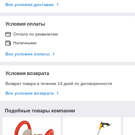
Все условия доставки
Условия оплаты
Оплата по реквизитам
Наличными
Все условия оплаты
Условия возврата
Возврат товара в течение 14 дней по договоренности
Все условия возврата
Подобные товары компании