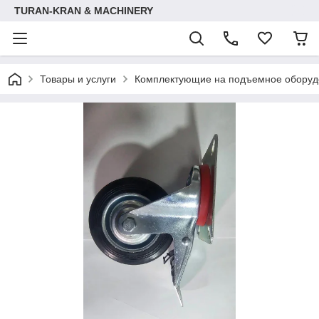
TURAN-KRAN & MACHINERY
Товары и услуги
Комплектующие на подъемное оборуд