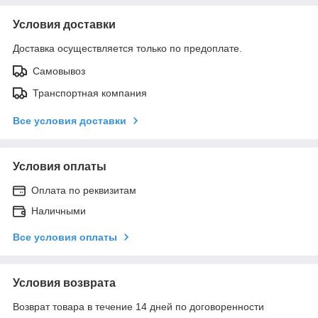
Условия доставки
Доставка осуществляется только по предоплате.
Самовывоз
Транспортная компания
Все условия доставки
Условия оплаты
Оплата по реквизитам
Наличными
Все условия оплаты
Условия возврата
Возврат товара в течение 14 дней по договоренности