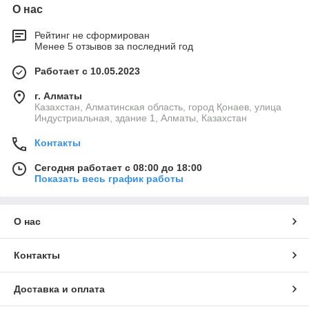
О нас
Рейтинг не сформирован
Менее 5 отзывов за последний год
Работает с 10.05.2023
г. Алматы
Казахстан, Алматинская область, город Қонаев, улица
Индустриальная, здание 1, Алматы, Казахстан
Контакты
Сегодня работает с 08:00 до 18:00
Показать весь график работы
О нас
Контакты
Доставка и оплата