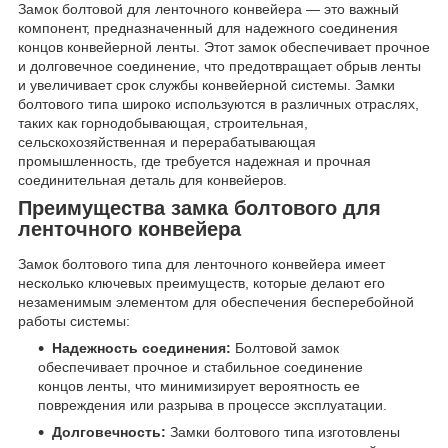
Замок болтовой для ленточного конвейера — это важный
компонент, предназначенный для надежного соединения
концов конвейерной ленты. Этот замок обеспечивает прочное
и долговечное соединение, что предотвращает обрыв ленты
и увеличивает срок службы конвейерной системы. Замки
болтового типа широко используются в различных отраслях,
таких как горнодобывающая, строительная,
сельскохозяйственная и перерабатывающая
промышленность, где требуется надежная и прочная
соединительная деталь для конвейеров.
Преимущества замка болтового для
ленточного конвейера
Замок болтового типа для ленточного конвейера имеет
несколько ключевых преимуществ, которые делают его
незаменимым элементом для обеспечения бесперебойной
работы системы:
Надежность соединения:
Болтовой замок
обеспечивает прочное и стабильное соединение
концов ленты, что минимизирует вероятность ее
повреждения или разрыва в процессе эксплуатации.
Долговечность:
Замки болтового типа изготовлены