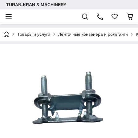
TURAN-KRAN & MACHINERY
Товары и услуги
Ленточные конвейера и рольганги