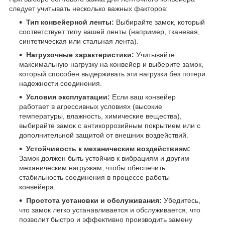
следует учитывать несколько важных факторов:
Тип конвейерной ленты:
Выбирайте замок, который
соответствует типу вашей ленты (например, тканевая,
синтетическая или стальная лента).
Нагрузочные характеристики:
Учитывайте
максимальную нагрузку на конвейер и выберите замок,
который способен выдерживать эти нагрузки без потери
надежности соединения.
Условия эксплуатации:
Если ваш конвейер
работает в агрессивных условиях (высокие
температуры, влажность, химические вещества),
выбирайте замок с антикоррозийным покрытием или с
дополнительной защитой от внешних воздействий.
Устойчивость к механическим воздействиям:
Замок должен быть устойчив к вибрациям и другим
механическим нагрузкам, чтобы обеспечить
стабильность соединения в процессе работы
конвейера.
Простота установки и обслуживания:
Убедитесь,
что замок легко устанавливается и обслуживается, что
позволит быстро и эффективно производить замену