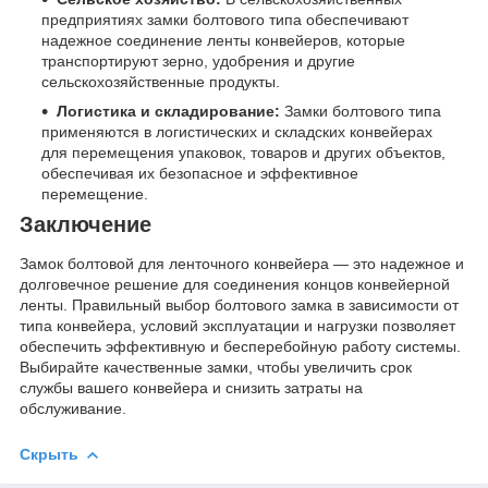
предприятиях замки болтового типа обеспечивают
надежное соединение ленты конвейеров, которые
транспортируют зерно, удобрения и другие
сельскохозяйственные продукты.
Логистика и складирование:
Замки болтового типа
применяются в логистических и складских конвейерах
для перемещения упаковок, товаров и других объектов,
обеспечивая их безопасное и эффективное
перемещение.
Заключение
Замок болтовой для ленточного конвейера — это надежное и
долговечное решение для соединения концов конвейерной
ленты. Правильный выбор болтового замка в зависимости от
типа конвейера, условий эксплуатации и нагрузки позволяет
обеспечить эффективную и бесперебойную работу системы.
Выбирайте качественные замки, чтобы увеличить срок
службы вашего конвейера и снизить затраты на
обслуживание.
Скрыть