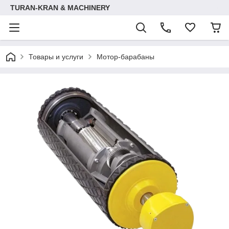
TURAN-KRAN & MACHINERY
Товары и услуги
Мотор-барабаны