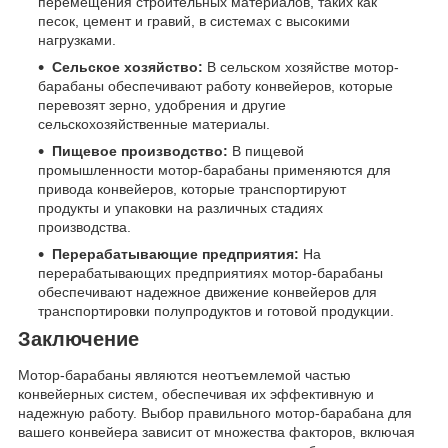
перемещения строительных материалов, таких как
песок, цемент и гравий, в системах с высокими
нагрузками.
Сельское хозяйство:
В сельском хозяйстве мотор-
барабаны обеспечивают работу конвейеров, которые
перевозят зерно, удобрения и другие
сельскохозяйственные материалы.
Пищевое производство:
В пищевой
промышленности мотор-барабаны применяются для
привода конвейеров, которые транспортируют
продукты и упаковки на различных стадиях
производства.
Перерабатывающие предприятия:
На
перерабатывающих предприятиях мотор-барабаны
обеспечивают надежное движение конвейеров для
транспортировки полупродуктов и готовой продукции.
Заключение
Мотор-барабаны являются неотъемлемой частью
конвейерных систем, обеспечивая их эффективную и
надежную работу. Выбор правильного мотор-барабана для
вашего конвейера зависит от множества факторов, включая