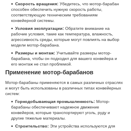
Скорость вращения:
Убедитесь, что мотор-барабан
способен обеспечить нужную скорость работы,
соответствующую техническим требованиям
конвейерной системы.
Условия эксплуатации:
Обратите внимание на
рабочие условия, такие как температура, влажность,
агрессивность среды, которые могут повлиять на выбор
модели мотор-барабана.
Размеры и монтаж:
Учитывайте размеры мотор-
барабана, чтобы он подходил для вашего конвейера и
его монтаж не стал проблемой.
Применение мотор-барабанов
Мотор-барабаны применяются в самых различных отраслях
и могут быть использованы в различных типах конвейерных
систем:
Горнодобывающая промышленность:
Мотор-
барабаны обеспечивают надежное движение
конвейеров, которые транспортируют уголь, руду и
другие тяжелые материалы.
Строительство:
Эти устройства используются для