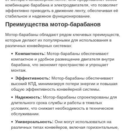
комбинацию барабана и электродвигателя, что позволяет
эффективно приводить в движение ленту, обеспечивая её
стабильное и надежное функционирование.
Преимущества мотор-барабанов
Мотор-барабаны обладают рядом ключевых преимуществ,
которые делают их популярными для использования в
различных конвейерных системах:
Компактность:
Мотор-барабаны обеспечивают
компактное и удобное размещение двигателя внутри
барабана, что экономит пространство и упрощает
монтаж.
Эффективность:
Мотор-барабаны обеспечивают
высокий КПД, минимизируя потери энергии и повышая
общую эффективность конвейерной системы.
Надежность:
Мотор-барабаны спроектированы для
длительного срока службы и работы в тяжелых
условиях, что снижает необходимость в техническом
обслуживании.
Универсальность:
Они могут использоваться на
различных типах конвейеров, включая горизонтальные,