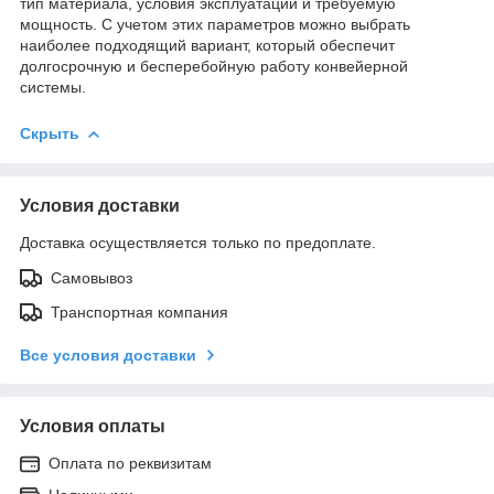
тип материала, условия эксплуатации и требуемую
мощность. С учетом этих параметров можно выбрать
наиболее подходящий вариант, который обеспечит
долгосрочную и бесперебойную работу конвейерной
системы.
Скрыть
Условия доставки
Доставка осуществляется только по предоплате.
Самовывоз
Транспортная компания
Все условия доставки
Условия оплаты
Оплата по реквизитам