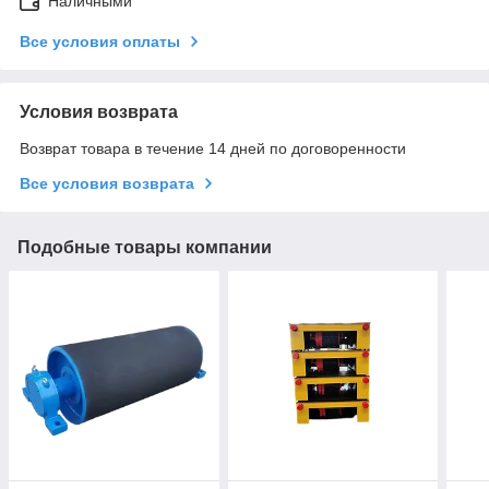
Наличными
Все условия оплаты
Условия возврата
Возврат товара в течение 14 дней по договоренности
Все условия возврата
Подобные товары компании