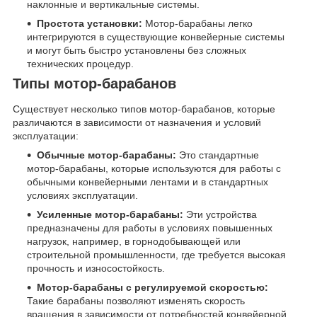
наклонные и вертикальные системы.
Простота установки:
Мотор-барабаны легко
интегрируются в существующие конвейерные системы
и могут быть быстро установлены без сложных
технических процедур.
Типы мотор-барабанов
Существует несколько типов мотор-барабанов, которые
различаются в зависимости от назначения и условий
эксплуатации:
Обычные мотор-барабаны:
Это стандартные
мотор-барабаны, которые используются для работы с
обычными конвейерными лентами и в стандартных
условиях эксплуатации.
Усиленные мотор-барабаны:
Эти устройства
предназначены для работы в условиях повышенных
нагрузок, например, в горнодобывающей или
строительной промышленности, где требуется высокая
прочность и износостойкость.
Мотор-барабаны с регулируемой скоростью:
Такие барабаны позволяют изменять скорость
вращения в зависимости от потребностей конвейерной