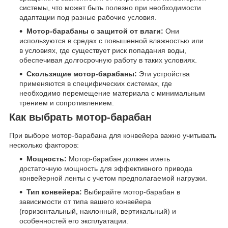
системы, что может быть полезно при необходимости
адаптации под разные рабочие условия.
Мотор-барабаны с защитой от влаги:
Они
используются в средах с повышенной влажностью или
в условиях, где существует риск попадания воды,
обеспечивая долгосрочную работу в таких условиях.
Скользящие мотор-барабаны:
Эти устройства
применяются в специфических системах, где
необходимо перемещение материала с минимальным
трением и сопротивлением.
Как выбрать мотор-барабан
При выборе мотор-барабана для конвейера важно учитывать
несколько факторов:
Мощность:
Мотор-барабан должен иметь
достаточную мощность для эффективного привода
конвейерной ленты с учетом предполагаемой нагрузки.
Тип конвейера:
Выбирайте мотор-барабан в
зависимости от типа вашего конвейера
(горизонтальный, наклонный, вертикальный) и
особенностей его эксплуатации.