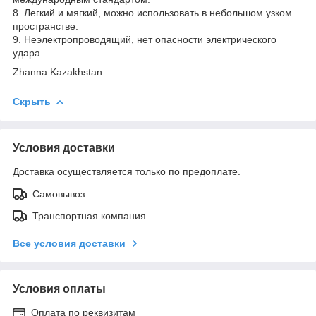
8. Легкий и мягкий, можно использовать в небольшом узком
пространстве.
9. Неэлектропроводящий, нет опасности электрического
удара.
Zhanna Kazakhstan
Скрыть
Условия доставки
Доставка осуществляется только по предоплате.
Самовывоз
Транспортная компания
Все условия доставки
Условия оплаты
Оплата по реквизитам