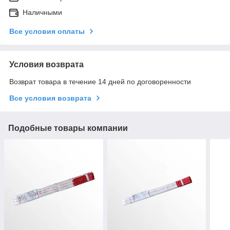
Наличными
Все условия оплаты
Условия возврата
Возврат товара в течение 14 дней по договоренности
Все условия возврата
Подобные товары компании