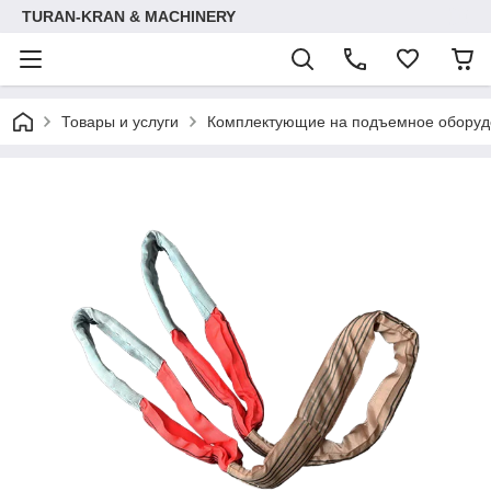
TURAN-KRAN & MACHINERY
Товары и услуги
Комплектующие на подъемное оборуд