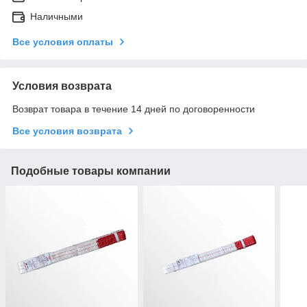
Наличными
Все условия оплаты
Условия возврата
Возврат товара в течение 14 дней по договоренности
Все условия возврата
Подобные товары компании