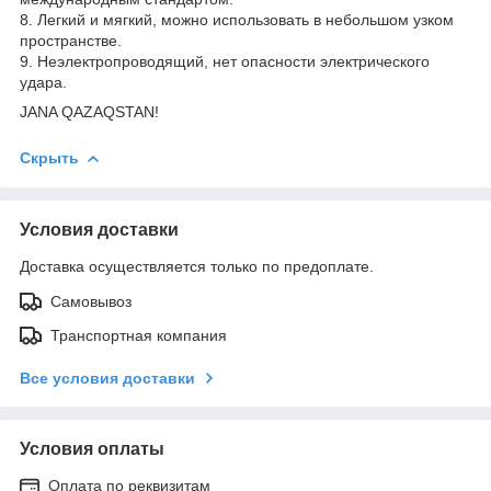
8. Легкий и мягкий, можно использовать в небольшом узком
пространстве.
9. Неэлектропроводящий, нет опасности электрического
удара.
JANA QAZAQSTAN!
Скрыть
Условия доставки
Доставка осуществляется только по предоплате.
Самовывоз
Транспортная компания
Все условия доставки
Условия оплаты
Оплата по реквизитам