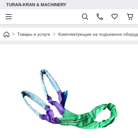
TURAN-KRAN & MACHINERY
Товары и услуги
Комплектующие на подъемное оборуд