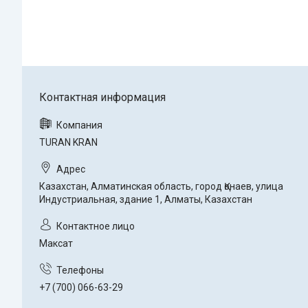
TURAN KRAN
Казахстан, Алматинская область, город Қонаев, улица
Индустриальная, здание 1, Алматы, Казахстан
Максат
+7 (700) 066-63-29