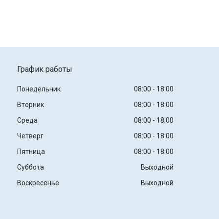
График работы
Понедельник
08:00
18:00
Вторник
08:00
18:00
Среда
08:00
18:00
Четверг
08:00
18:00
Пятница
08:00
18:00
Суббота
Выходной
Воскресенье
Выходной