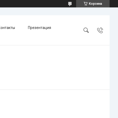
Корзина
Контакты
Презентация