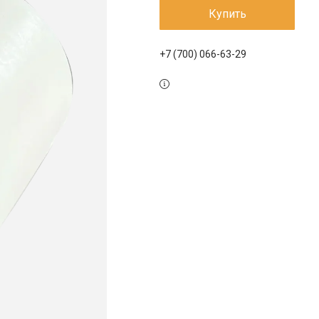
Купить
+7 (700) 066-63-29