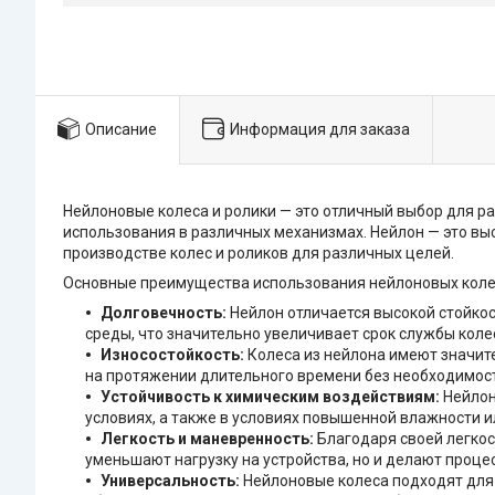
Описание
Информация для заказа
Нейлоновые колеса и ролики — это отличный выбор для ра
использования в различных механизмах. Нейлон — это вы
производстве колес и роликов для различных целей.
Основные преимущества использования нейлоновых коле
Долговечность:
Нейлон отличается высокой стойко
среды, что значительно увеличивает срок службы колес
Износостойкость:
Колеса из нейлона имеют значит
на протяжении длительного времени без необходимост
Устойчивость к химическим воздействиям:
Нейлон
условиях, а также в условиях повышенной влажности и
Легкость и маневренность:
Благодаря своей легкос
уменьшают нагрузку на устройства, но и делают проц
Универсальность:
Нейлоновые колеса подходят для 